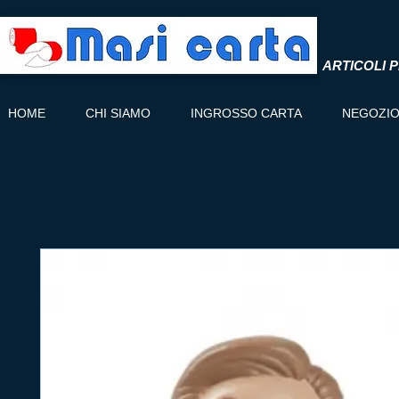
ARTICOLI P
HOME
CHI SIAMO
INGROSSO CARTA
NEGOZI