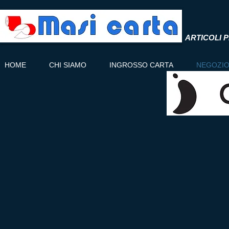
ARTICOLI P
HOME
CHI SIAMO
INGROSSO CARTA
NEGOZI