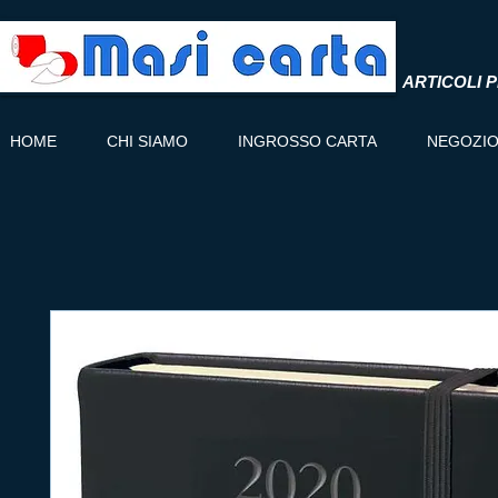
ARTICOLI P
HOME
CHI SIAMO
INGROSSO CARTA
NEGOZI