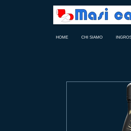
HOME
CHI SIAMO
INGRO