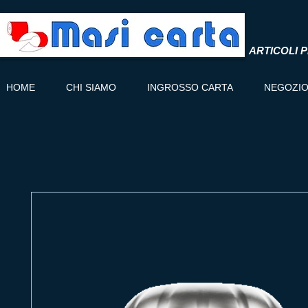
ARTICOLI P
HOME
CHI SIAMO
INGROSSO CARTA
NEGOZI