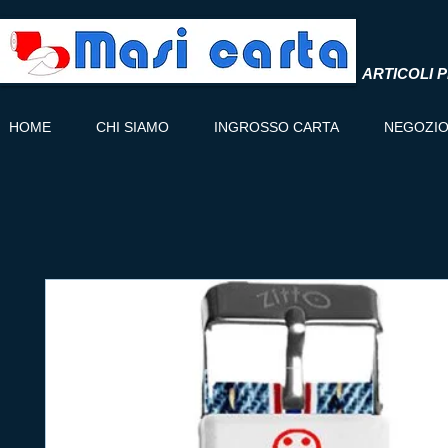
ARTICOLI P
HOME
CHI SIAMO
INGROSSO CARTA
NEGOZI