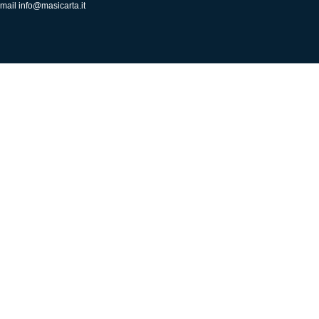
mail
info@masicarta.it