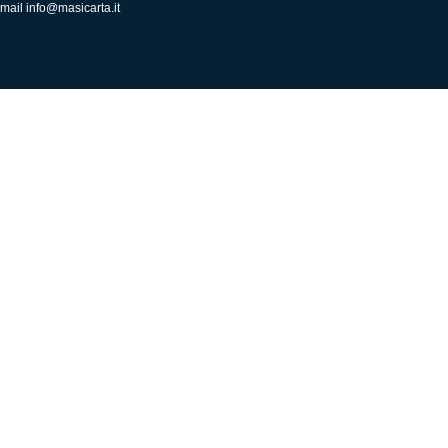
mail
info@masicarta.it