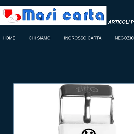
ARTICOLI P
HOME
CHI SIAMO
INGROSSO CARTA
NEGOZI