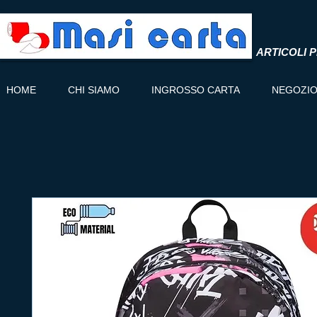
ARTICOLI P
HOME
CHI SIAMO
INGROSSO CARTA
NEGOZI