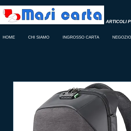
ARTICOLI P
HOME
CHI SIAMO
INGROSSO CARTA
NEGOZI