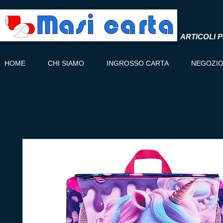
ARTICOLI P
HOME
CHI SIAMO
INGROSSO CARTA
NEGOZI