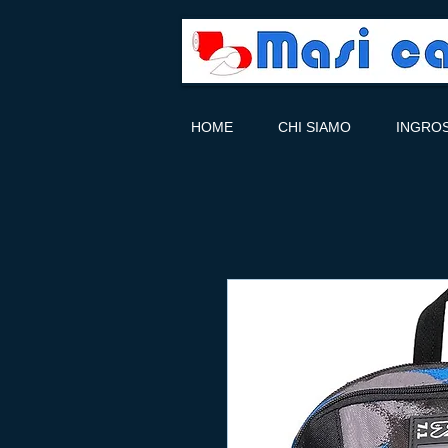
HOME
CHI SIAMO
INGRO