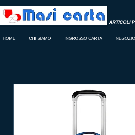
ARTICOLI P
HOME
CHI SIAMO
INGROSSO CARTA
NEGOZI