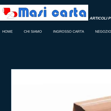
ARTICOLI P
HOME
CHI SIAMO
INGROSSO CARTA
NEGOZI