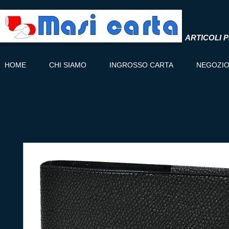
ARTICOLI P
HOME
CHI SIAMO
INGROSSO CARTA
NEGOZI