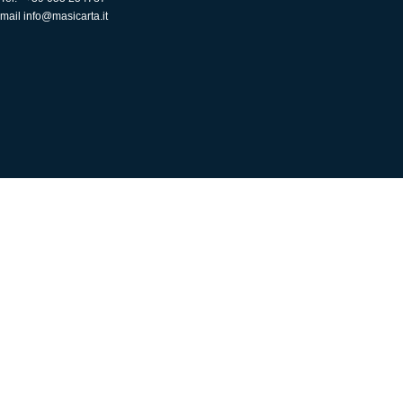
mail
info@masicarta.it