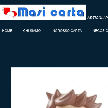
ARTICOLI P
HOME
CHI SIAMO
INGROSSO CARTA
NEGOZI