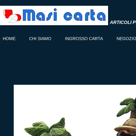
ARTICOLI P
HOME
CHI SIAMO
INGROSSO CARTA
NEGOZI