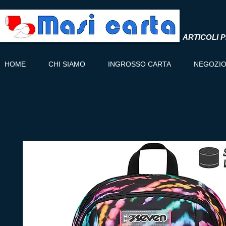
ARTICOLI P
HOME
CHI SIAMO
INGROSSO CARTA
NEGOZI