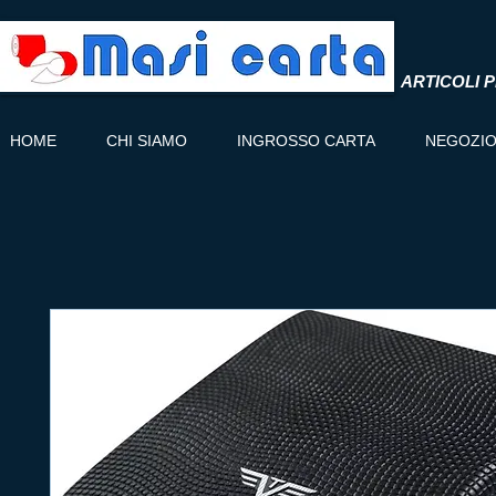
ARTICOLI P
HOME
CHI SIAMO
INGROSSO CARTA
NEGOZI