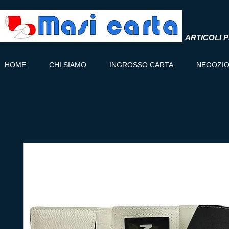
ARTICOLI P
HOME
CHI SIAMO
INGROSSO CARTA
NEGOZI