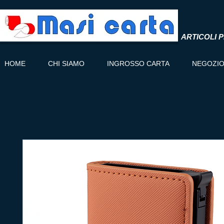
ARTICOLI P
HOME
CHI SIAMO
INGROSSO CARTA
NEGOZI