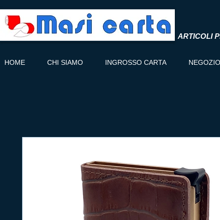
ARTICOLI P
HOME
CHI SIAMO
INGROSSO CARTA
NEGOZI