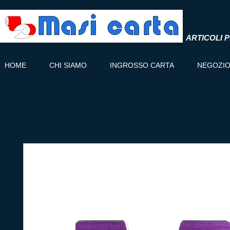
ARTICOLI P
HOME
CHI SIAMO
INGROSSO CARTA
NEGOZI