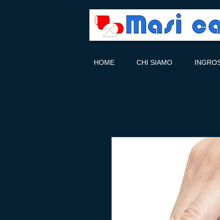
HOME
CHI SIAMO
INGRO