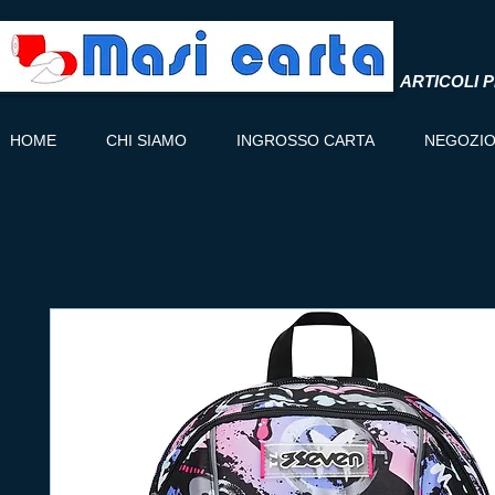
ARTICOLI P
HOME
CHI SIAMO
INGROSSO CARTA
NEGOZI