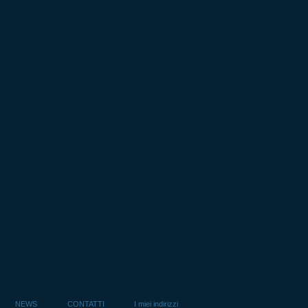
NEWS
CONTATTI
I miei indirizzi