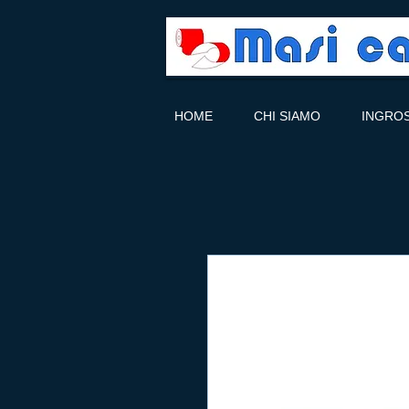
HOME
CHI SIAMO
INGRO