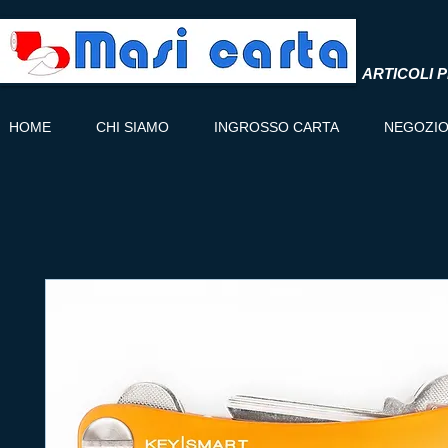
ARTICOLI P
HOME
CHI SIAMO
INGROSSO CARTA
NEGOZI