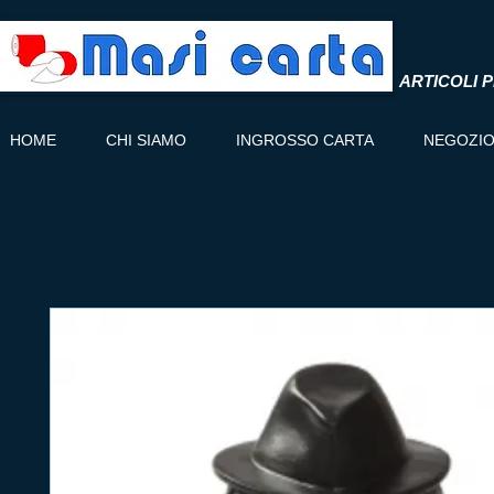
ARTICOLI P
HOME
CHI SIAMO
INGROSSO CARTA
NEGOZI