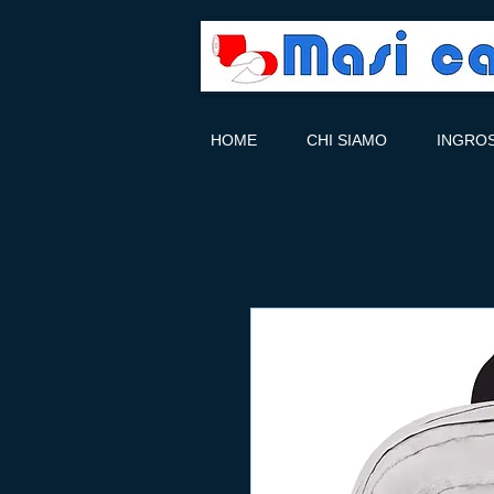
HOME
CHI SIAMO
INGRO