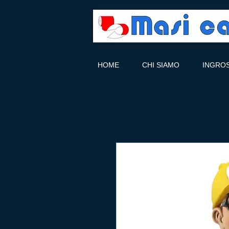
HOME
CHI SIAMO
INGRO