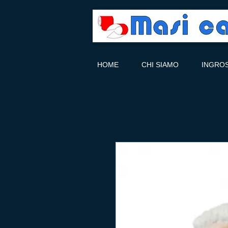
HOME
CHI SIAMO
INGRO