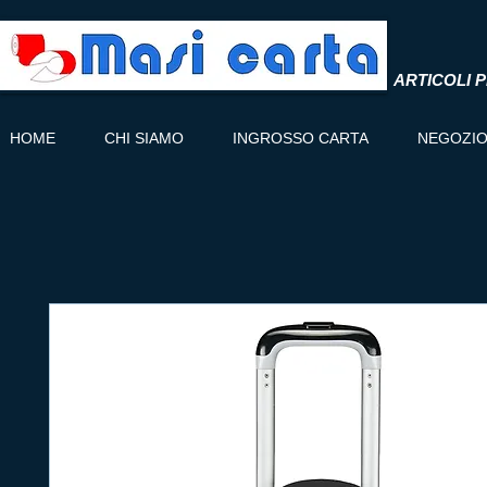
ARTICOLI P
HOME
CHI SIAMO
INGROSSO CARTA
NEGOZI