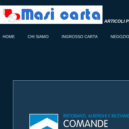
ARTICOLI P
HOME
CHI SIAMO
INGROSSO CARTA
NEGOZI