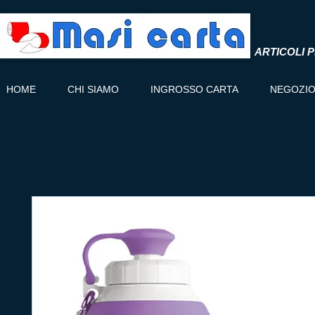
ARTICOLI P
HOME
CHI SIAMO
INGROSSO CARTA
NEGOZI