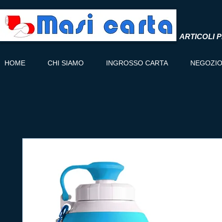
ARTICOLI P
HOME
CHI SIAMO
INGROSSO CARTA
NEGOZI