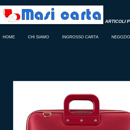
ARTICOLI P
HOME
CHI SIAMO
INGROSSO CARTA
NEGOZI