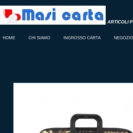
ARTICOLI P
HOME
CHI SIAMO
INGROSSO CARTA
NEGOZI