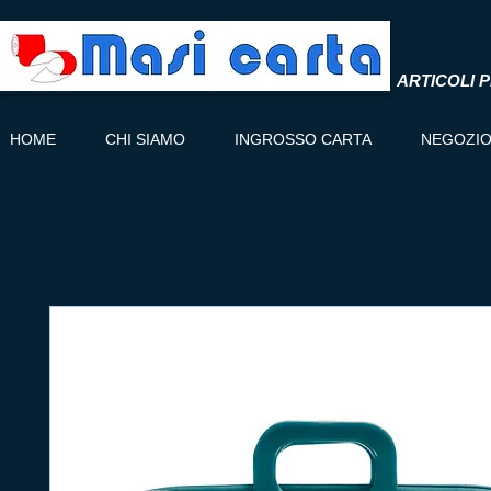
ARTICOLI P
HOME
CHI SIAMO
INGROSSO CARTA
NEGOZI