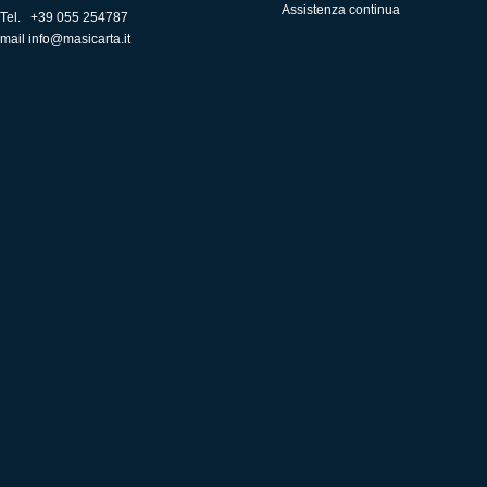
Assistenza continua
Tel. +39 055 254787
mail
info@masicarta.it