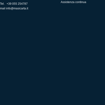
Assistenza continua
Tel. +39 055 254787
mail
info@masicarta.it