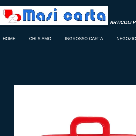
ARTICOLI P
HOME
CHI SIAMO
INGROSSO CARTA
NEGOZI