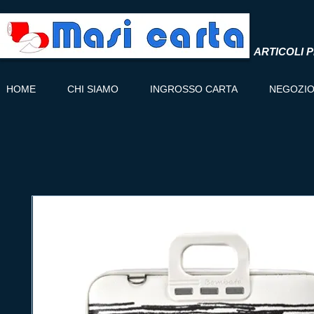
ARTICOLI P
HOME
CHI SIAMO
INGROSSO CARTA
NEGOZI