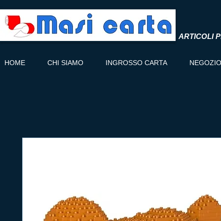
ARTICOLI P
HOME
CHI SIAMO
INGROSSO CARTA
NEGOZI