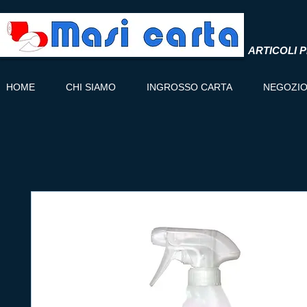
ARTICOLI P
HOME
CHI SIAMO
INGROSSO CARTA
NEGOZI