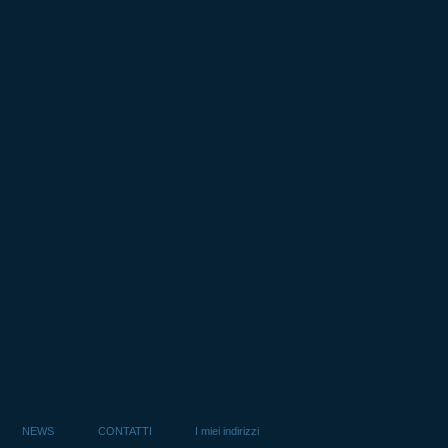
NEWS
CONTATTI
I miei indirizzi