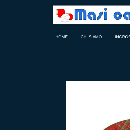
HOME
CHI SIAMO
INGRO