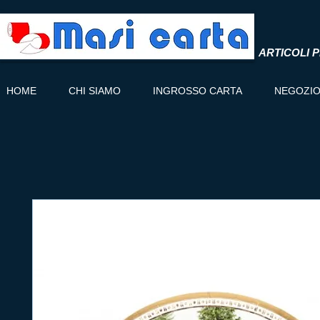
ARTICOLI P
HOME
CHI SIAMO
INGROSSO CARTA
NEGOZI