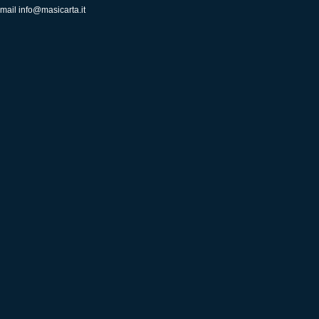
mail
info@masicarta.it