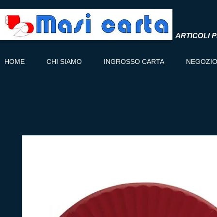
ARTICOLI P
HOME
CHI SIAMO
INGROSSO CARTA
NEGOZI