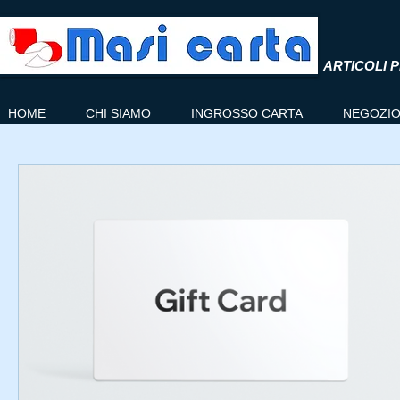
ARTICOLI P
HOME
CHI SIAMO
INGROSSO CARTA
NEGOZI